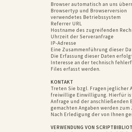
Browser automatisch an uns übermi
Browsertyp und Browserversion
verwendetes Betriebssystem
Referrer URL
Hostname des zugreifenden Rech
Uhrzeit der Serveranfrage
IP-Adresse
Eine Zusammenführung dieser Da
Die Erfassung dieser Daten erfolgt
Interesse an der technisch fehler
Files erfasst werden.
KONTAKT
Treten Sie bzgl. Fragen jeglicher
freiwillige Einwilligung. Hierfür 
Anfrage und der anschließenden B
gemachten Angaben werden zum Zw
Nach Erledigung der von Ihnen g
VERWENDUNG VON SCRIPTBIBLIOT