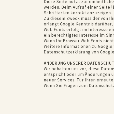
Diese Seite nutzt zur einheitlich
werden. Beim Aufruf einer Seite 
Schriftarten korrekt anzuzeigen.
Zu diesem Zweck muss der von Ih
erlangt Google Kenntnis darüber,
Web Fonts erfolgt im Interesse e
ein berechtigtes Interesse im Sinne
Wenn Ihr Browser Web Fonts nicht
Weitere Informationen zu Google 
Datenschutzerklärung von Google:
ÄNDERUNG UNSERER DATENSCHU
Wir behalten uns vor, diese Date
entspricht oder um Änderungen un
neuer Services. Für Ihren erneut
Wenn Sie Fragen zum Datenschutz 